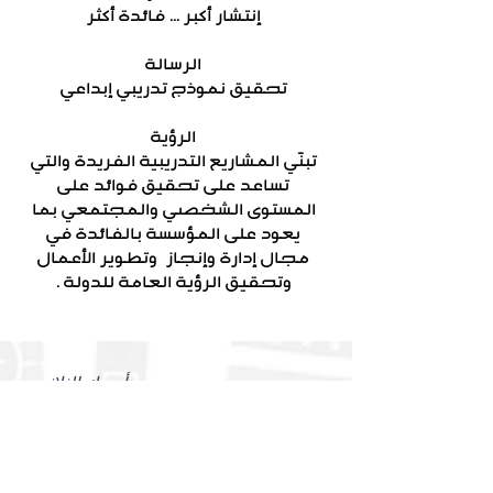
إنتشار أكبر ... فائدة أكثر
الرسالة
تحقيق نموذج تدريبي إبداعي
الرؤية
تبنّي المشاريع التدريبية الفريدة والتي
تساعد على تحقيق فوائد على
المستوى الشخصي والمجتمعي بما
يعود على المؤسسة بالفائدة في
مجال إدارة وإنجاز وتطوير الأعمال
وتحقيق الرؤية العامة للدولة .
أسمك الثلاثي
أيميلك هنا