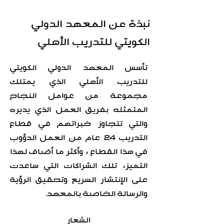
نبذة عن المعهد الدولي
الكويتي للتدريب الأهلي
تأسس المعهد الدولي الكويتي
للتدريب الأهلي الذي يمتلك
مجموعة من عوامل النجاح
المتمثله بفريق العمل الذي يديره
والتي تتجاوز خبراتهم في قطاع
التدريب 24 عام من العمل الدؤوب
في هذا القطاع ، وأكثر ما أضاف لهذا
التميز، تلك الشراكات التي ساعدت
على الإنتشار السريع وتحقيق الرؤية
والرسالة الخاصة بالم
عهد.
الشعار