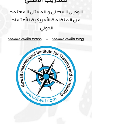
الوكيل المحلي و الممثل المعتمد
من المنظمة الأمريكية للأعتماد
الدولي
www.kwiit.com
-
www.kwiit.org