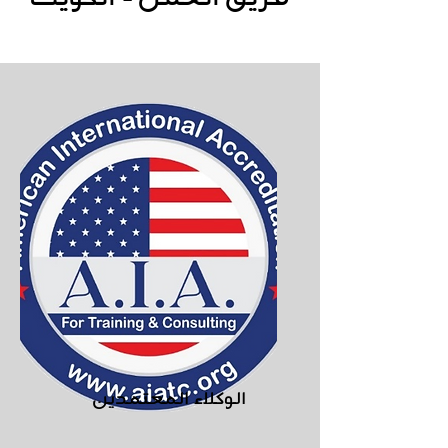
الوكلاء المعتمدين